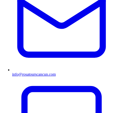
info@rosatourscancun.com