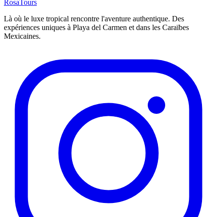
Rosa
Tours
Là où le luxe tropical rencontre l'aventure authentique. Des
expériences uniques à Playa del Carmen et dans les Caraïbes
Mexicaines.