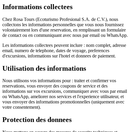
Informations collectees
Chez Rosa Tours (Ecoturismo Profesional S.A. de C.V.), nous
collectons les informations personnelles que vous nous fournissez
volontairement lors d'une reservation, en remplissant un formulaire
de contact ou en communiquant avec nous par email ou WhatsApp.
Les informations collectees peuvent inclure : nom complet, adresse
email, numero de telephone, dates de voyage, preferences
d'excursions, informations sur l'hotel et donnees de paiement.
Utilisation des informations
Nous utilisons vos informations pour : traiter et confirmer vos
reservations, vous envoyer des coupons de service et des
informations sur vos excursions, communiquer avec vous par email
ou WhatsApp, ameliorer nos services et l'experience utilisateur, et
vous envoyer des informations promotionnelles (uniquement avec
votre consentement).
Protection des donnees