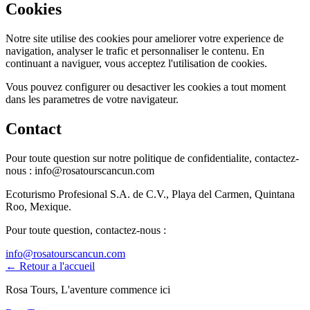
Cookies
Notre site utilise des cookies pour ameliorer votre experience de
navigation, analyser le trafic et personnaliser le contenu. En
continuant a naviguer, vous acceptez l'utilisation de cookies.
Vous pouvez configurer ou desactiver les cookies a tout moment
dans les parametres de votre navigateur.
Contact
Pour toute question sur notre politique de confidentialite, contactez-
nous :
info@rosatourscancun.com
Ecoturismo Profesional S.A. de C.V., Playa del Carmen, Quintana
Roo, Mexique.
Pour toute question, contactez-nous :
info@rosatourscancun.com
←
Retour a l'accueil
Rosa Tours, L'aventure commence ici