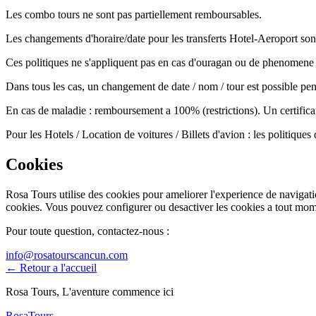
Les combo tours ne sont pas partiellement remboursables.
Les changements d'horaire/date pour les transferts Hotel-Aeroport son
Ces politiques ne s'appliquent pas en cas d'ouragan ou de phenomene 
Dans tous les cas, un changement de date / nom / tour est possible pen
En cas de maladie : remboursement a 100% (restrictions). Un certifica
Pour les Hotels / Location de voitures / Billets d'avion : les politique
Cookies
Rosa Tours utilise des cookies pour ameliorer l'experience de navigation
cookies. Vous pouvez configurer ou desactiver les cookies a tout mom
Pour toute question, contactez-nous :
info@rosatourscancun.com
←
Retour a l'accueil
Rosa Tours, L'aventure commence ici
Rosa
Tours