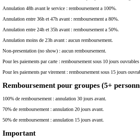
Annulation 48h avant le service : remboursement a 100%.
Annulation entre 36h et 47h avant : remboursement a 80%.
Annulation entre 24h et 35h avant : remboursement a 50%.
Annulation moins de 23h avant : aucun remboursement.
Non-presentation (no show) : aucun remboursement.
Pour les paiements par carte : remboursement sous 10 jours ouvrables
Pour les paiements par virement : remboursement sous 15 jours ouvra
Remboursement pour groupes (5+ personn
100% de remboursement : annulation 30 jours avant.
70% de remboursement : annulation 20 jours avant.
50% de remboursement : annulation 15 jours avant.
Important