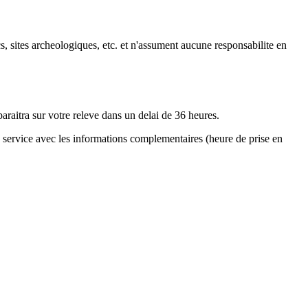
s, sites archeologiques, etc. et n'assument aucune responsabilite en
paraitra sur votre releve dans un delai de 36 heures.
service avec les informations complementaires (heure de prise en