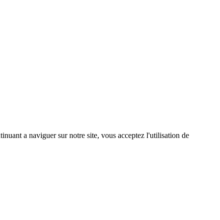
inuant a naviguer sur notre site, vous acceptez l'utilisation de