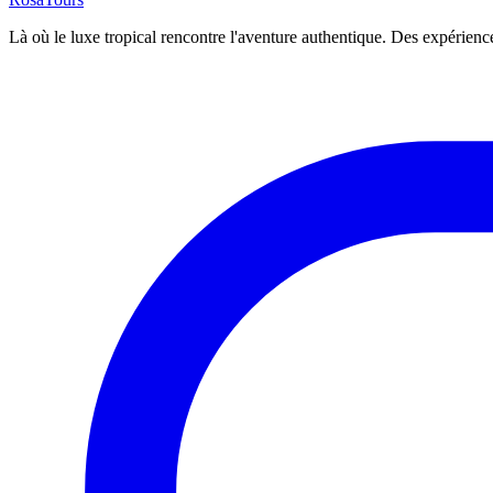
Là où le luxe tropical rencontre l'aventure authentique. Des expérien