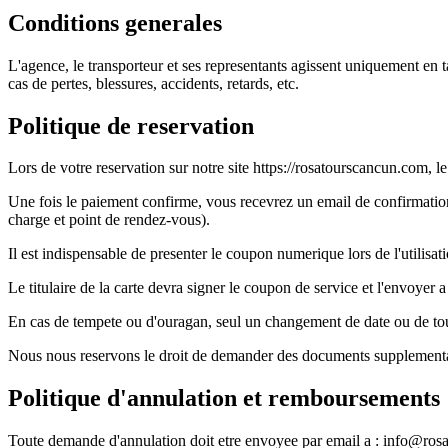
Conditions generales
L'agence, le transporteur et ses representants agissent uniquement en t
cas de pertes, blessures, accidents, retards, etc.
Politique de reservation
Lors de votre reservation sur notre site https://rosatourscancun.com, le
Une fois le paiement confirme, vous recevrez un email de confirmatio
charge et point de rendez-vous).
Il est indispensable de presenter le coupon numerique lors de l'utilisat
Le titulaire de la carte devra signer le coupon de service et l'envoyer a
En cas de tempete ou d'ouragan, seul un changement de date ou de tou
Nous nous reservons le droit de demander des documents supplementaires
Politique d'annulation et remboursements
Toute demande d'annulation doit etre envoyee par email a :
info@rosa