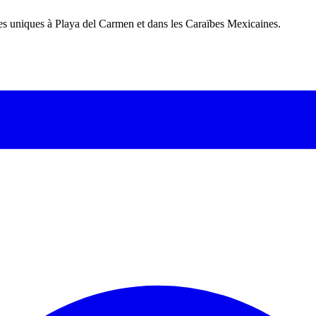
ces uniques à Playa del Carmen et dans les Caraïbes Mexicaines.